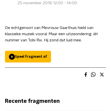
25 november 2018 12:00 - 14:00
De echtgenoot van Mevrouw Gaarthuis hield van
klassieke muziek vooral. Maar een uitzeondering: dit
nummer van Tobi Rix. Hij zond dat luid mee.
Speel fragment af
Recente fragmenten