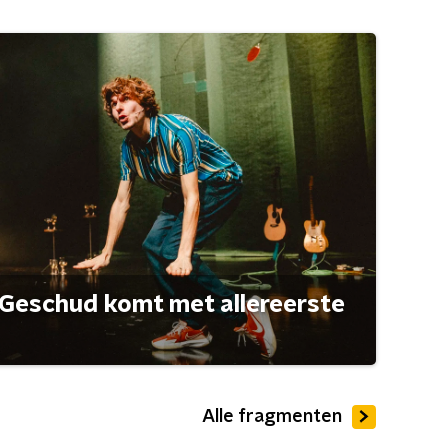
Geschud komt met allereerste
Alle fragmenten