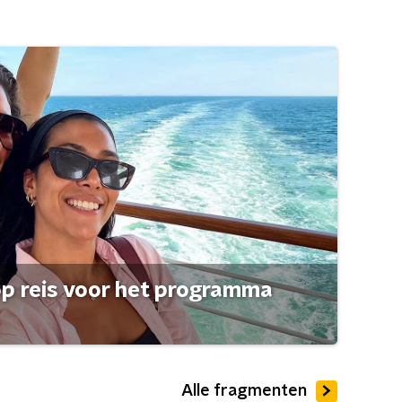
op reis voor het programma
Alle fragmenten