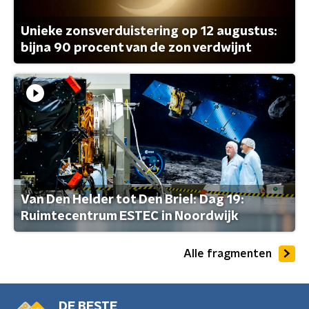
Unieke zonsverduistering op 12 augustus:
bijna 90 procent van de zon verdwijnt
Van Den Helder tot Den Briel: Dag 19:
Ruimtecentrum ESTEC in Noordwijk
Alle fragmenten
DE BESTE