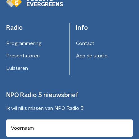
EVERGREENS
Radio
Info
Programmering
Contact
Presentatoren
App de studio
Luisteren
NPO Radio 5 nieuwsbrief
Ik wil niks missen van NPO Radio 5!