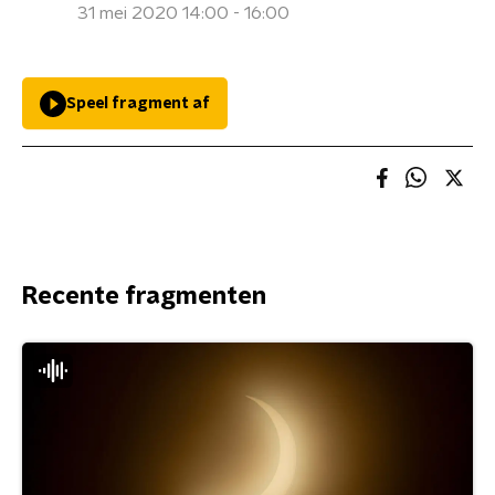
31 mei 2020 14:00 - 16:00
Speel fragment af
Recente fragmenten