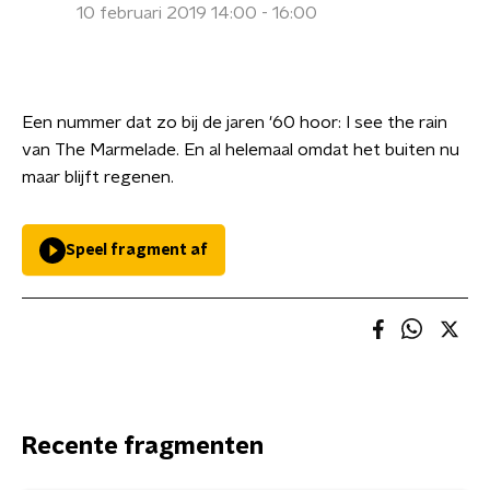
10 februari 2019 14:00 - 16:00
Een nummer dat zo bij de jaren '60 hoor: I see the rain
van The Marmelade. En al helemaal omdat het buiten nu
maar blijft regenen.
Speel fragment af
Recente fragmenten