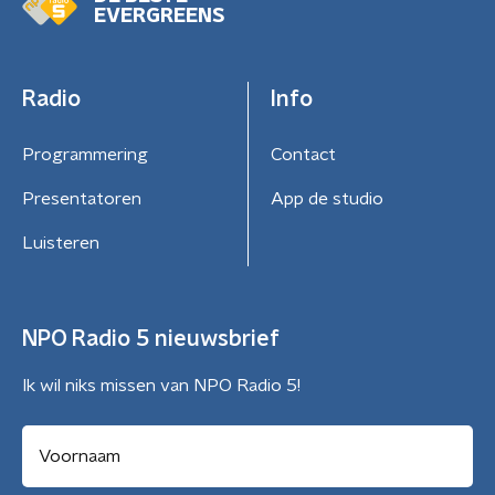
EVERGREENS
Radio
Info
Programmering
Contact
Presentatoren
App de studio
Luisteren
NPO Radio 5 nieuwsbrief
Ik wil niks missen van NPO Radio 5!