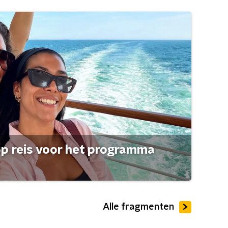
op reis voor het programma
Alle fragmenten