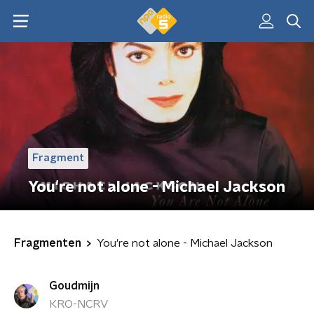
Fragment
You're not alone - Michael Jackson
Fragmenten
You're not alone - Michael Jackson
Goudmijn
KRO-NCRV