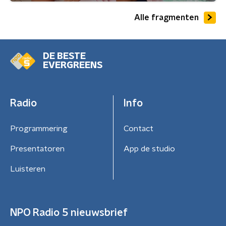
Alle fragmenten
DE BESTE
EVERGREENS
Radio
Info
Programmering
Contact
Presentatoren
App de studio
Luisteren
NPO Radio 5 nieuwsbrief