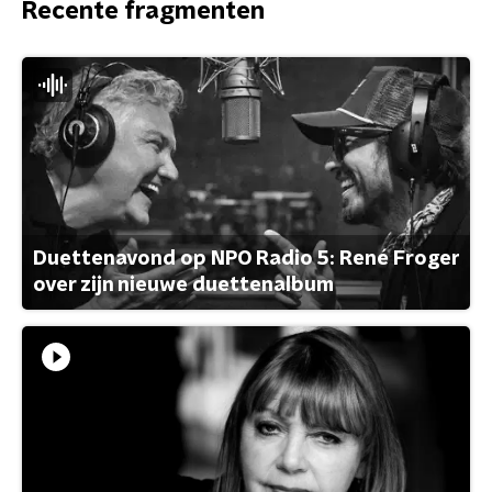
Recente fragmenten
Duettenavond op NPO Radio 5: René Froger
over zijn nieuwe duettenalbum