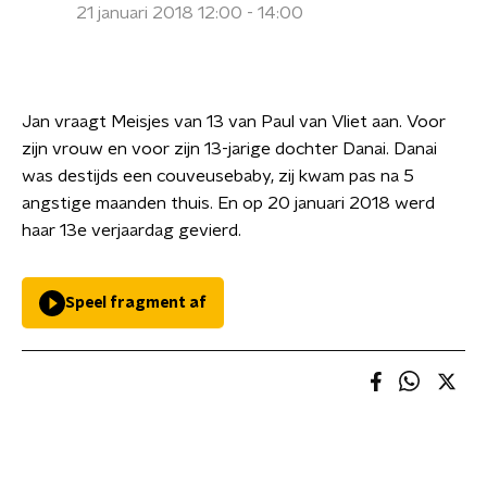
21 januari 2018 12:00 - 14:00
Jan vraagt Meisjes van 13 van Paul van Vliet aan. Voor
zijn vrouw en voor zijn 13-jarige dochter Danai. Danai
was destijds een couveusebaby, zij kwam pas na 5
angstige maanden thuis. En op 20 januari 2018 werd
haar 13e verjaardag gevierd.
Speel fragment af