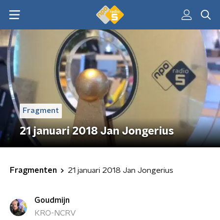
Fragment
21 januari 2018 Jan Jongerius
Fragmenten
21 januari 2018 Jan Jongerius
Goudmijn
KRO-NCRV