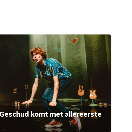
Geschud komt met allereerste