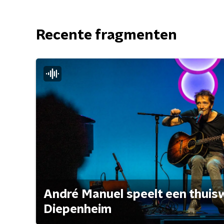
Recente fragmenten
André Manuel speelt een thuisw
Diepenheim