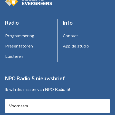
EVERGREENS
Radio
Info
Programmering
Contact
Presentatoren
App de studio
Luisteren
NPO Radio 5 nieuwsbrief
Ik wil niks missen van NPO Radio 5!