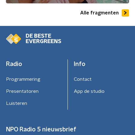
Alle fragmenten
DE BESTE
EVERGREENS
Radio
Info
Programmering
Contact
Presentatoren
App de studio
Luisteren
NPO Radio 5 nieuwsbrief