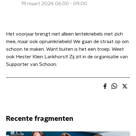
19 maart 2024 06:00 - 09:00
Het voorjaar brengt niet alleen lentekriebels met zich
mee, maar ook opruimkriebels! We gaan de straat op om
schoon te maken. Want buiten is het een troep. Weet
ook Hester Klein Lankhorst! Zij zit in de organisatie van
Supporter van Schoon.
Recente fragmenten