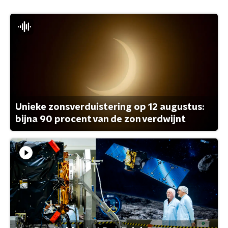
Unieke zonsverduistering op 12 augustus:
bijna 90 procent van de zon verdwijnt