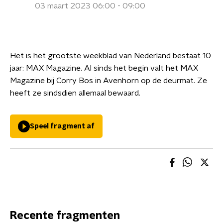
03 maart 2023 06:00 - 09:00
Het is het grootste weekblad van Nederland bestaat 10
jaar: MAX Magazine. Al sinds het begin valt het MAX
Magazine bij Corry Bos in Avenhorn op de deurmat. Ze
heeft ze sindsdien allemaal bewaard.
Speel fragment af
Recente fragmenten