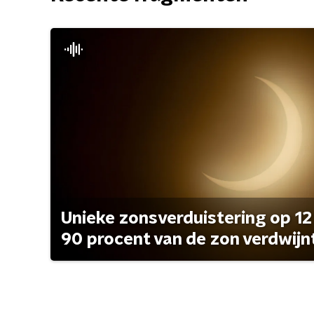
Unieke zonsverduistering op 12
90 procent van de zon verdwijn