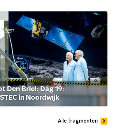
t Den Briel: Dag 19:
STEC in Noordwijk
Alle fragmenten