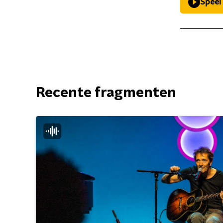
Speel
Recente fragmenten