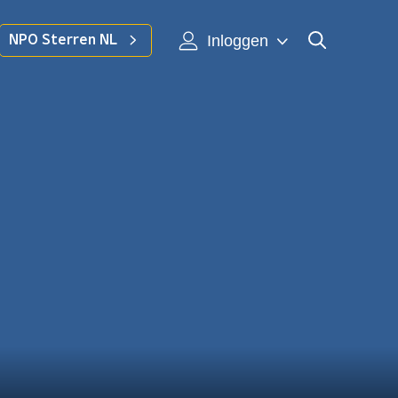
Inloggen
NPO Sterren NL