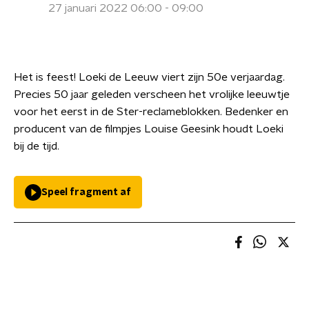
27 januari 2022 06:00 - 09:00
Het is feest! Loeki de Leeuw viert zijn 50e verjaardag.
Precies 50 jaar geleden verscheen het vrolijke leeuwtje
voor het eerst in de Ster-reclameblokken. Bedenker en
producent van de filmpjes Louise Geesink houdt Loeki
bij de tijd.
Speel fragment af