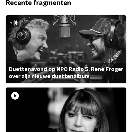
Recente fragmenten
Duettenavond op NPO Radio 5: René Froger
over zijn nieuwe duettenalbum