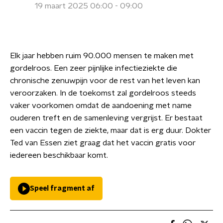
19 maart 2025 06:00 - 09:00
Elk jaar hebben ruim 90.000 mensen te maken met
gordelroos. Een zeer pijnlijke infectieziekte die
chronische zenuwpijn voor de rest van het leven kan
veroorzaken. In de toekomst zal gordelroos steeds
vaker voorkomen omdat de aandoening met name
ouderen treft en de samenleving vergrijst. Er bestaat
een vaccin tegen de ziekte, maar dat is erg duur. Dokter
Ted van Essen ziet graag dat het vaccin gratis voor
iedereen beschikbaar komt.
Speel fragment af