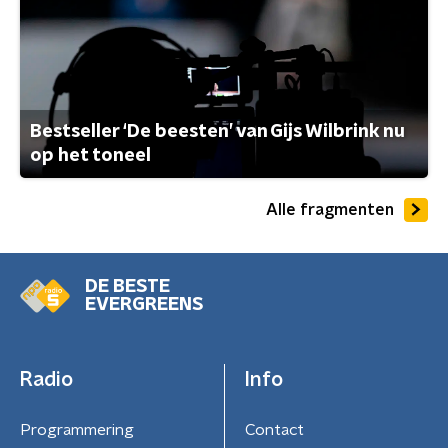
Bestseller ‘De beesten’ van Gijs Wilbrink nu
op het toneel
Alle fragmenten
DE BESTE
EVERGREENS
Radio
Info
Programmering
Contact