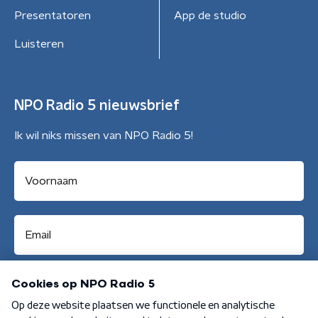
Presentatoren
App de studio
Luisteren
NPO Radio 5 nieuwsbrief
Ik wil niks missen van NPO Radio 5!
Aanmelden