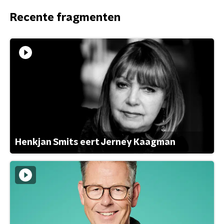
Recente fragmenten
Henkjan Smits eert Jerney Kaagman