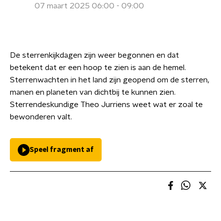
07 maart 2025 06:00 - 09:00
De sterrenkijkdagen zijn weer begonnen en dat
betekent dat er een hoop te zien is aan de hemel.
Sterrenwachten in het land zijn geopend om de sterren,
manen en planeten van dichtbij te kunnen zien.
Sterrendeskundige Theo Jurriens weet wat er zoal te
bewonderen valt.
Speel fragment af