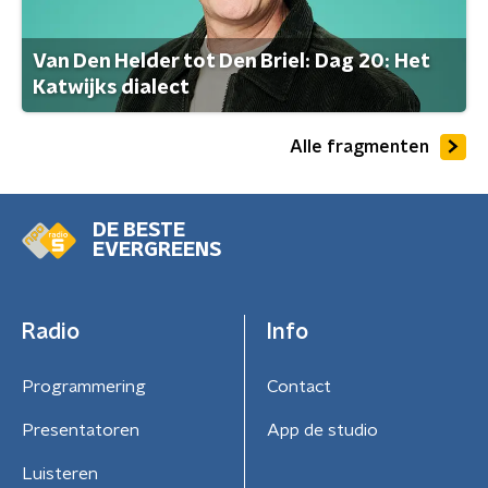
Van Den Helder tot Den Briel: Dag 20: Het
Katwijks dialect
Alle fragmenten
DE BESTE
EVERGREENS
Radio
Info
Programmering
Contact
Presentatoren
App de studio
Luisteren