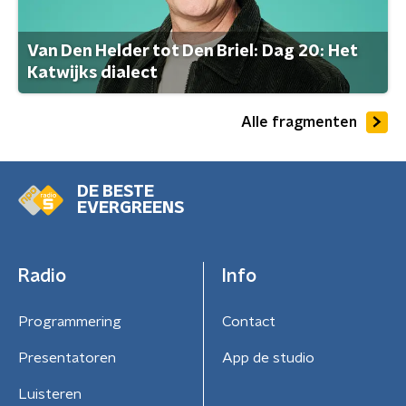
Van Den Helder tot Den Briel: Dag 20: Het
Katwijks dialect
Alle fragmenten
DE BESTE
EVERGREENS
Radio
Info
Programmering
Contact
Presentatoren
App de studio
Luisteren