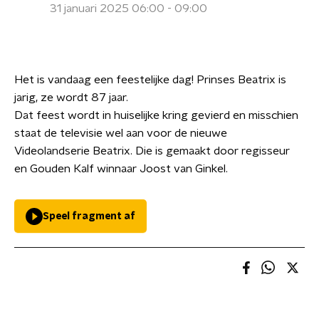
31 januari 2025 06:00 - 09:00
Het is vandaag een feestelijke dag! Prinses Beatrix is
jarig, ze wordt 87 jaar.
Dat feest wordt in huiselijke kring gevierd en misschien
staat de televisie wel aan voor de nieuwe
Videolandserie Beatrix. Die is gemaakt door regisseur
en Gouden Kalf winnaar Joost van Ginkel.
Speel fragment af