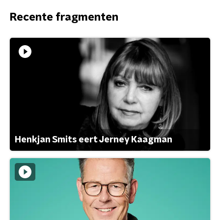
Recente fragmenten
Henkjan Smits eert Jerney Kaagman