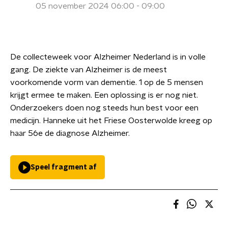
05 november 2024 06:00 - 09:00
De collecteweek voor Alzheimer Nederland is in volle
gang. De ziekte van Alzheimer is de meest
voorkomende vorm van dementie. 1 op de 5 mensen
krijgt ermee te maken. Een oplossing is er nog niet.
Onderzoekers doen nog steeds hun best voor een
medicijn. Hanneke uit het Friese Oosterwolde kreeg op
haar 56e de diagnose Alzheimer.
Speel fragment af