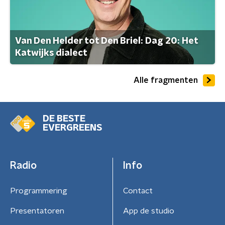
Van Den Helder tot Den Briel: Dag 20: Het
Katwijks dialect
Alle fragmenten
DE BESTE
EVERGREENS
Radio
Info
Programmering
Contact
Presentatoren
App de studio