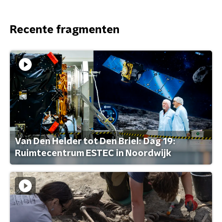
Recente fragmenten
Van Den Helder tot Den Briel: Dag 19:
Ruimtecentrum ESTEC in Noordwijk