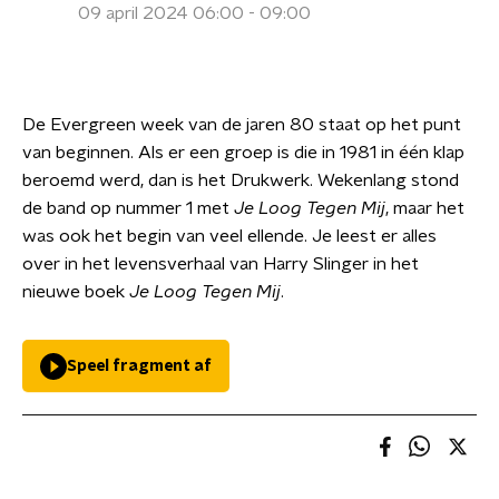
09 april 2024 06:00 - 09:00
De Evergreen week van de jaren 80 staat op het punt
van beginnen. Als er een groep is die in 1981 in één klap
beroemd werd, dan is het Drukwerk. Wekenlang stond
de band op nummer 1 met
Je Loog Tegen Mij
, maar het
was ook het begin van veel ellende. Je leest er alles
over in het levensverhaal van Harry Slinger in het
nieuwe boek
Je Loog Tegen Mij
.
Speel fragment af