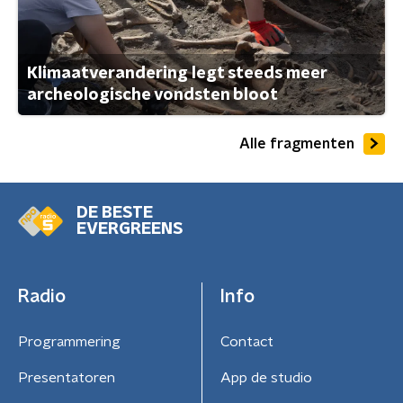
Klimaatverandering legt steeds meer
archeologische vondsten bloot
Alle fragmenten
DE BESTE
EVERGREENS
Radio
Info
Programmering
Contact
Presentatoren
App de studio