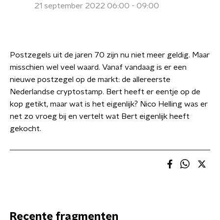
21 september 2022 06:00 - 09:00
Postzegels uit de jaren 70 zijn nu niet meer geldig. Maar
misschien wel veel waard. Vanaf vandaag is er een
nieuwe postzegel op de markt: de allereerste
Nederlandse cryptostamp. Bert heeft er eentje op de
kop getikt, maar wat is het eigenlijk? Nico Helling was er
net zo vroeg bij en vertelt wat Bert eigenlijk heeft
gekocht.
Recente fragmenten