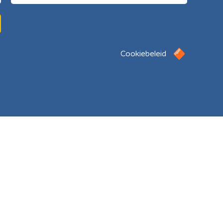
Cookiebeleid