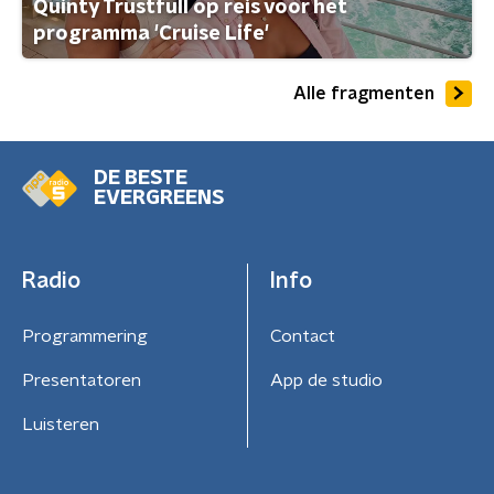
Quinty Trustfull op reis voor het
programma 'Cruise Life'
Alle fragmenten
DE BESTE
EVERGREENS
Radio
Info
Programmering
Contact
Presentatoren
App de studio
Luisteren