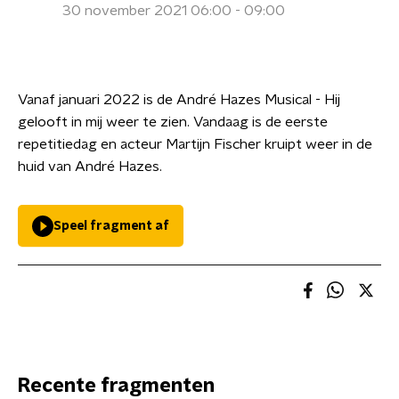
30 november 2021 06:00 - 09:00
Vanaf januari 2022 is de André Hazes Musical - Hij
gelooft in mij weer te zien. Vandaag is de eerste
repetitiedag en acteur Martijn Fischer kruipt weer in de
huid van André Hazes.
Speel fragment af
Recente fragmenten