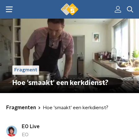
Fragment
Hoe 'smaakt' een kerkdienst?
Fragmenten
Hoe 'smaakt' een kerkdienst?
EO Live
EO