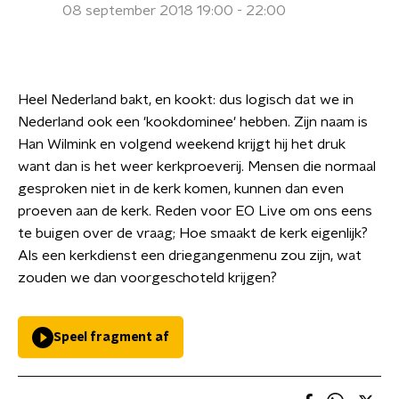
08 september 2018 19:00 - 22:00
Heel Nederland bakt, en kookt: dus logisch dat we in
Nederland ook een 'kookdominee' hebben. Zijn naam is
Han Wilmink en volgend weekend krijgt hij het druk
want dan is het weer kerkproeverij. Mensen die normaal
gesproken niet in de kerk komen, kunnen dan even
proeven aan de kerk. Reden voor EO Live om ons eens
te buigen over de vraag; Hoe smaakt de kerk eigenlijk?
Als een kerkdienst een driegangenmenu zou zijn, wat
zouden we dan voorgeschoteld krijgen?
Speel fragment af