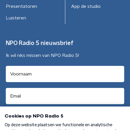
Presentatoren
App de studio
Luisteren
NPO Radio 5 nieuwsbrief
Ik wil niks missen van NPO Radio 5!
Aanmelden