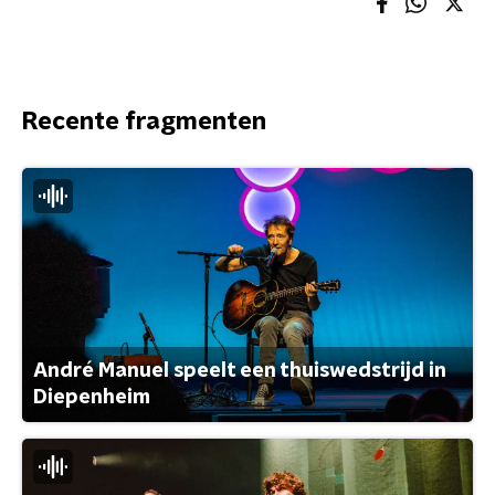
Recente fragmenten
André Manuel speelt een thuiswedstrijd in
Diepenheim