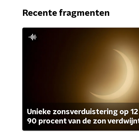
Recente fragmenten
Unieke zonsverduistering op 12
90 procent van de zon verdwijn