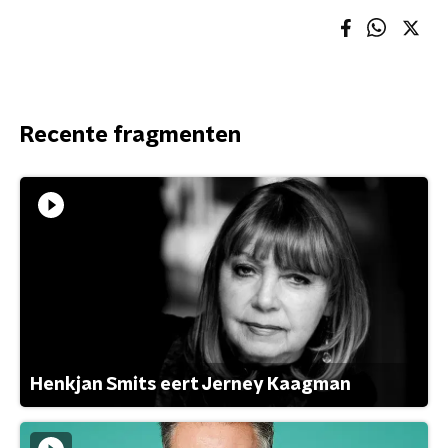
Recente fragmenten
Henkjan Smits eert Jerney Kaagman