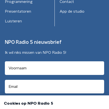
Programmering
Contact
Presentatoren
App de studio
Luisteren
NPO Radio 5 nieuwsbrief
Ik wil niks missen van NPO Radio 5!
Aanmelden