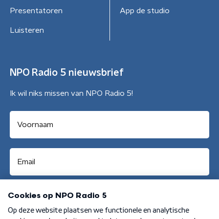
Presentatoren
App de studio
Luisteren
NPO Radio 5 nieuwsbrief
Ik wil niks missen van NPO Radio 5!
Aanmelden