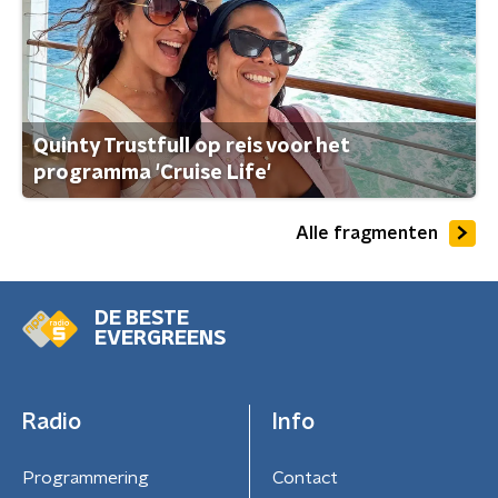
Quinty Trustfull op reis voor het
programma 'Cruise Life'
Alle fragmenten
DE BESTE
EVERGREENS
Radio
Info
Programmering
Contact