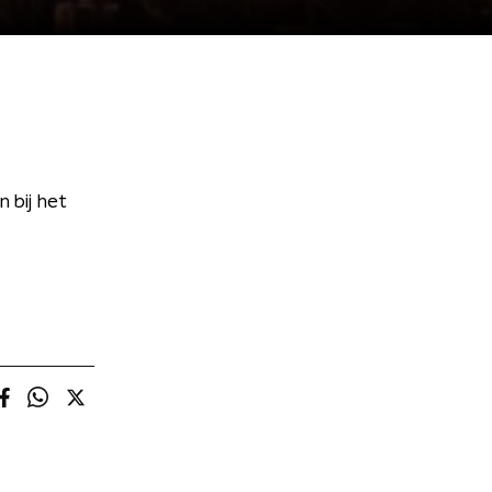
 bij het