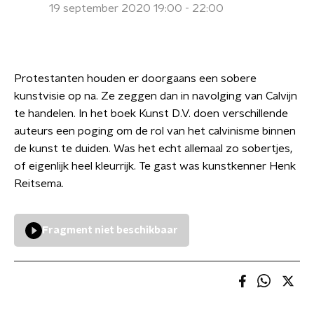
19 september 2020 19:00 - 22:00
Protestanten houden er doorgaans een sobere
kunstvisie op na. Ze zeggen dan in navolging van Calvijn
te handelen. In het boek Kunst D.V. doen verschillende
auteurs een poging om de rol van het calvinisme binnen
de kunst te duiden. Was het echt allemaal zo sobertjes,
of eigenlijk heel kleurrijk. Te gast was kunstkenner Henk
Reitsema.
Fragment niet beschikbaar