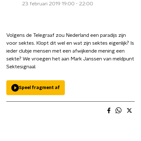
23 februari 2019 19:00 - 22:00
Volgens de Telegraaf zou Nederland een paradijs zijn
voor sektes. Klopt dit wel en wat zijn sektes eigenlijk? Is
ieder clubje mensen met een afwijkende mening een
sekte? We vroegen het aan Mark Janssen van meldpunt
Sektesignaal.
Speel fragment af