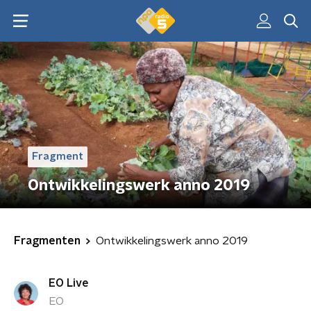
Fragment
Ontwikkelingswerk anno 2019
Fragmenten
Ontwikkelingswerk anno 2019
EO Live
EO