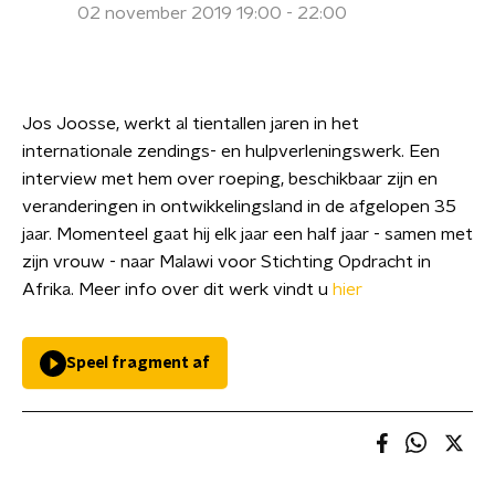
02 november 2019 19:00 - 22:00
Jos Joosse, werkt al tientallen jaren in het
internationale zendings- en hulpverleningswerk. Een
interview met hem over roeping, beschikbaar zijn en
veranderingen in ontwikkelingsland in de afgelopen 35
jaar. Momenteel gaat hij elk jaar een half jaar - samen met
zijn vrouw - naar Malawi voor Stichting Opdracht in
Afrika. Meer info over dit werk vindt u
hier
Speel fragment af