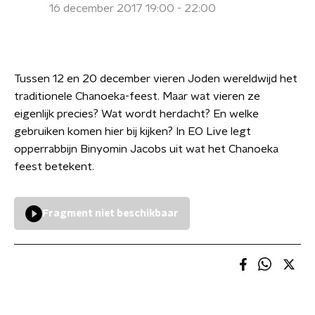
16 december 2017 19:00 - 22:00
Tussen 12 en 20 december vieren Joden wereldwijd het
traditionele Chanoeka-feest. Maar wat vieren ze
eigenlijk precies? Wat wordt herdacht? En welke
gebruiken komen hier bij kijken? In EO Live legt
opperrabbijn Binyomin Jacobs uit wat het Chanoeka
feest betekent.
Fragment niet beschikbaar