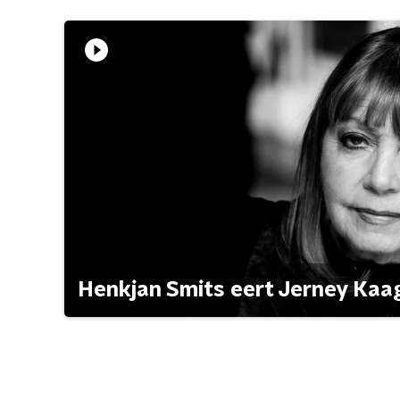
Henkjan Smits eert Jerney Ka