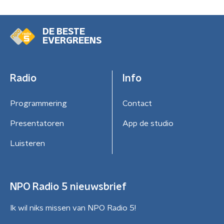
DE BESTE
EVERGREENS
Radio
Info
Programmering
Contact
Presentatoren
App de studio
Luisteren
NPO Radio 5 nieuwsbrief
Ik wil niks missen van NPO Radio 5!