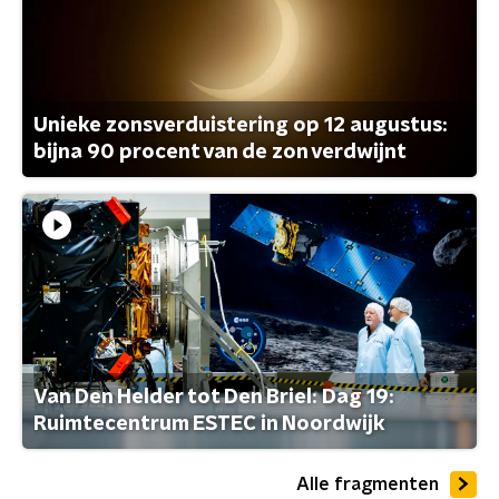
Unieke zonsverduistering op 12 augustus:
bijna 90 procent van de zon verdwijnt
Van Den Helder tot Den Briel: Dag 19:
Ruimtecentrum ESTEC in Noordwijk
Alle fragmenten