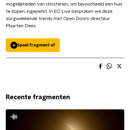
mogelijkheden van christenen, om bijvoorbeeld een huis
te kopen, ingeperkt. In EO Live bespraken we deze
zorgwekkende trends met Open Doors-directeur
Maarten Dees.
Speel fragment af
Recente fragmenten