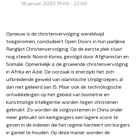
18 januari 2020 19:00 - 22:00
Opnieuw is de christenvervolging wereldwijd
toegenomen, concludeert Open Doors in hun jaarlijkse
Ranglijst Christenvervolging. Op de eerste plek staat
nog steeds Noord-Korea, gevolgd door Afghanistan en
Somalië. Opmerkelijk is de groeiende christenvervolging
in Afrika en Azië. De oorzaak is enerzijds het zich
uitbreidende geweld van islamitische strijdgroepen, al
dan niet gelieerd aan IS. Maar ook de technologische
ontwikkelingen op het gebied van biometrie en
kunstmatige intelligentie worden tegen christenen
gebruikt. Zo worden de volgsystemen in China onder
meer gebruikt om kerkgangers een lagere score te
geven in de indexen die het regime hanteert om burgers
in gareel te houden. Op deze manier worden de