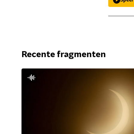
Speel
Recente fragmenten