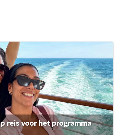
op reis voor het programma