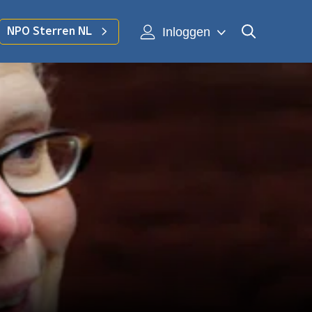
Inloggen
NPO Sterren NL