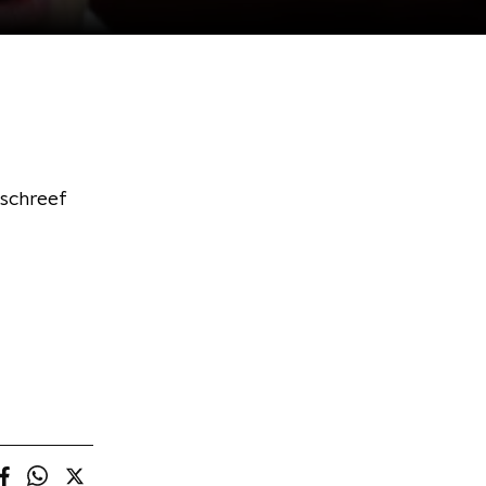
 schreef