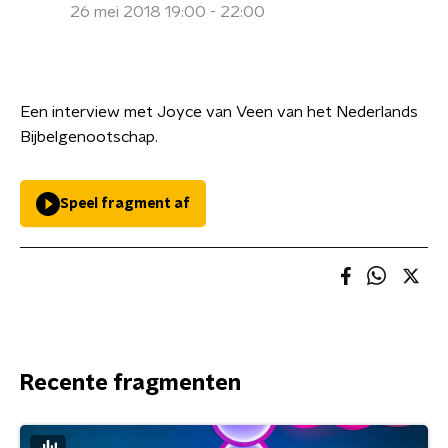
26 mei 2018 19:00 - 22:00
Een interview met Joyce van Veen van het Nederlands
Bijbelgenootschap.
Speel fragment af
Recente fragmenten