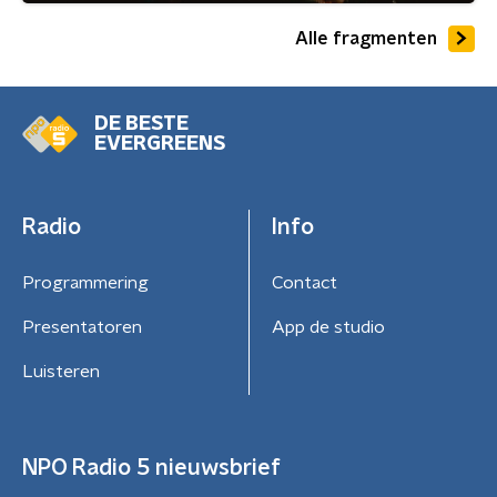
Alle fragmenten
DE BESTE
EVERGREENS
Radio
Info
Programmering
Contact
Presentatoren
App de studio
Luisteren
NPO Radio 5 nieuwsbrief