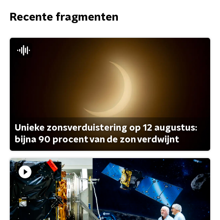
Recente fragmenten
Unieke zonsverduistering op 12 augustus:
bijna 90 procent van de zon verdwijnt