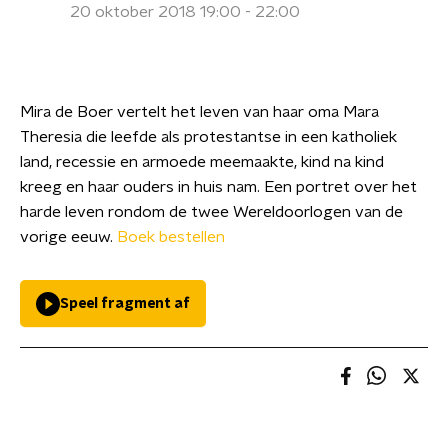
20 oktober 2018 19:00 - 22:00
Mira de Boer vertelt het leven van haar oma Mara
Theresia die leefde als protestantse in een katholiek
land, recessie en armoede meemaakte, kind na kind
kreeg en haar ouders in huis nam. Een portret over het
harde leven rondom de twee Wereldoorlogen van de
vorige eeuw.
Boek bestellen
Speel fragment af