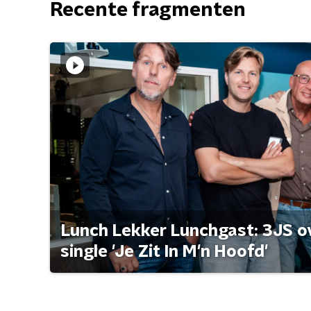
Recente fragmenten
Lunch Lekker Lunchgast: 3JS o
single 'Je Zit In M'n Hoofd'