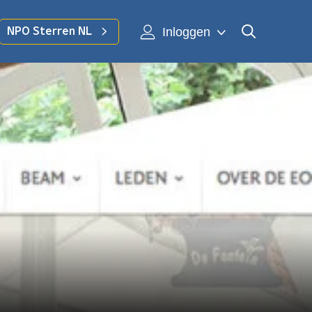
Inloggen
NPO Sterren NL