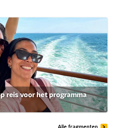
op reis voor het programma
Alle fragmenten