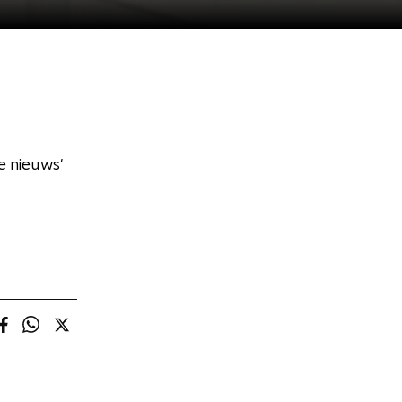
e nieuws'