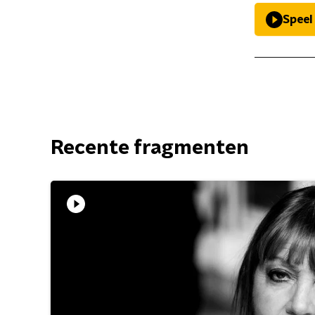
Speel
Recente fragmenten