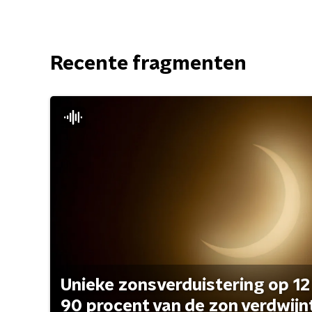
Recente fragmenten
Unieke zonsverduistering op 12
90 procent van de zon verdwijn