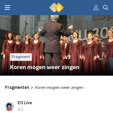
Fragment
Koren mogen weer zingen
Fragmenten
Koren mogen weer zingen
EO Live
EO