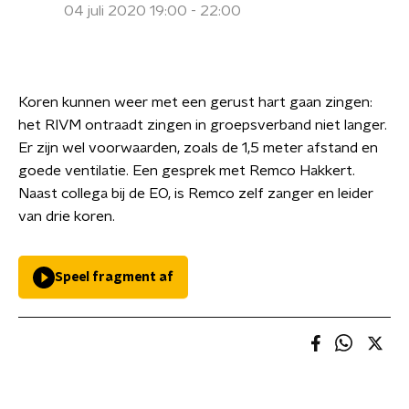
04 juli 2020 19:00 - 22:00
Koren kunnen weer met een gerust hart gaan zingen:
het RIVM ontraadt zingen in groepsverband niet langer.
Er zijn wel voorwaarden, zoals de 1,5 meter afstand en
goede ventilatie. Een gesprek met Remco Hakkert.
Naast collega bij de EO, is Remco zelf zanger en leider
van drie koren.
Speel fragment af