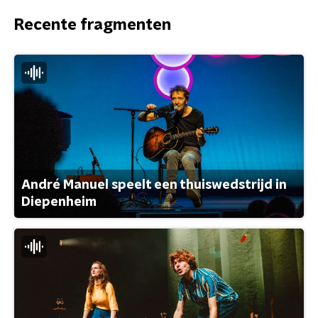
Recente fragmenten
André Manuel speelt een thuiswedstrijd in
Diepenheim