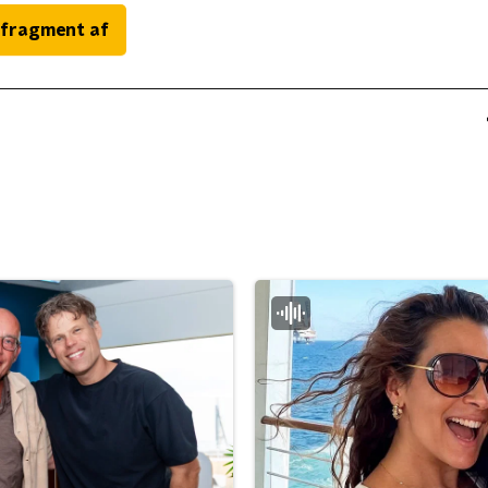
 fragment af