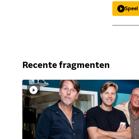
Speel
Recente fragmenten