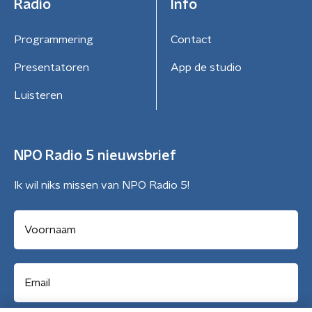
Radio
Info
Programmering
Contact
Presentatoren
App de studio
Luisteren
NPO Radio 5 nieuwsbrief
Ik wil niks missen van NPO Radio 5!