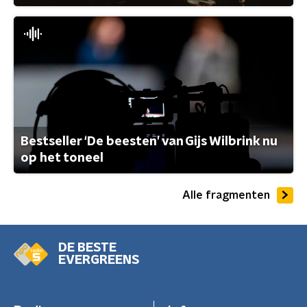
Bestseller ‘De beesten’ van Gijs Wilbrink nu
op het toneel
Alle fragmenten
DE BESTE
EVERGREENS