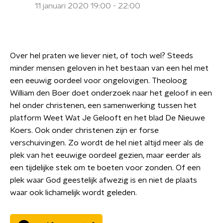
11 januari 2020 19:00 - 22:00
Over hel praten we liever niet, of toch wel? Steeds
minder mensen geloven in het bestaan van een hel met
een eeuwig oordeel voor ongelovigen. Theoloog
William den Boer doet onderzoek naar het geloof in een
hel onder christenen, een samenwerking tussen het
platform Weet Wat Je Gelooft en het blad De Nieuwe
Koers. Ook onder christenen zijn er forse
verschuivingen. Zo wordt de hel niet altijd meer als de
plek van het eeuwige oordeel gezien, maar eerder als
een tijdelijke stek om te boeten voor zonden. Of een
plek waar God geestelijk afwezig is en niet de plaats
waar ook lichamelijk wordt geleden.