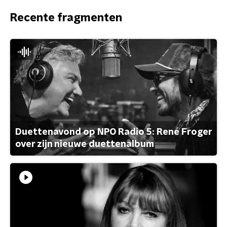
Recente fragmenten
Duettenavond op NPO Radio 5: René Froger
over zijn nieuwe duettenalbum