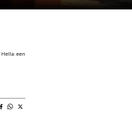
 Hella: een