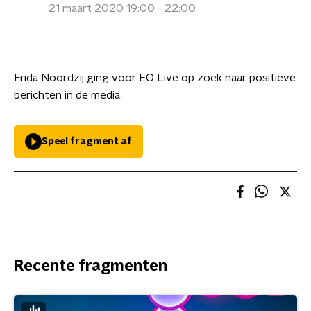
21 maart 2020 19:00 - 22:00
Frida Noordzij ging voor EO Live op zoek naar positieve
berichten in de media.
Speel fragment af
Recente fragmenten