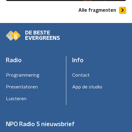
Alle fragmenten
DE BESTE
EVERGREENS
Radio
Info
Programmering
Contact
Presentatoren
App de studio
Luisteren
NPO Radio 5 nieuwsbrief