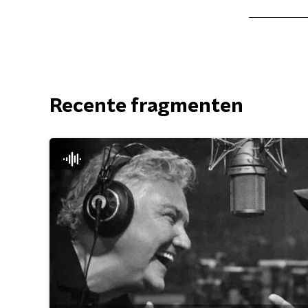
Recente fragmenten