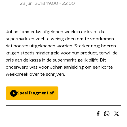
23 juni 2018 19:00 - 22:00
Johan Timmer las afgelopen week in de krant dat
supermarkten veel te weinig doen om te voorkomen
dat boeren uitgeknepen worden. Sterker nog; boeren
krijgen steeds minder geld voor hun product, terwijl de
prijs aan de kassa in de supermarkt gelijk blijft. Dit
onderwerp was voor Johan aanleiding om een korte
weekpreek over te schrijven.
Speel fragment af